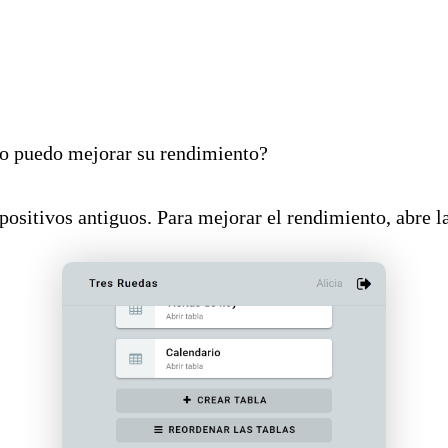
mo puedo mejorar su rendimiento?
ositivos antiguos. Para mejorar el rendimiento, abre l