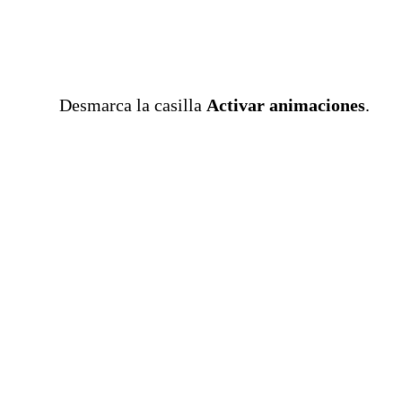
Desmarca la casilla
Activar animaciones
.