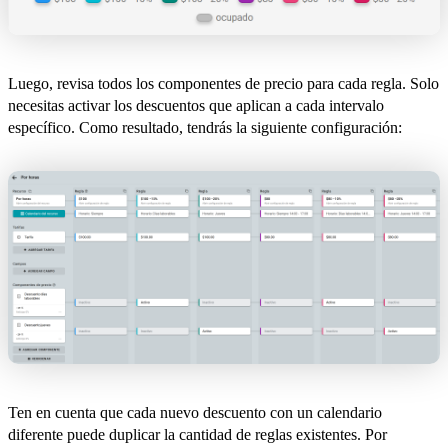
Luego, revisa todos los componentes de precio para cada regla. Solo
necesitas activar los descuentos que aplican a cada intervalo
específico. Como resultado, tendrás la siguiente configuración:
Ten en cuenta que cada nuevo descuento con un calendario
diferente puede duplicar la cantidad de reglas existentes. Por