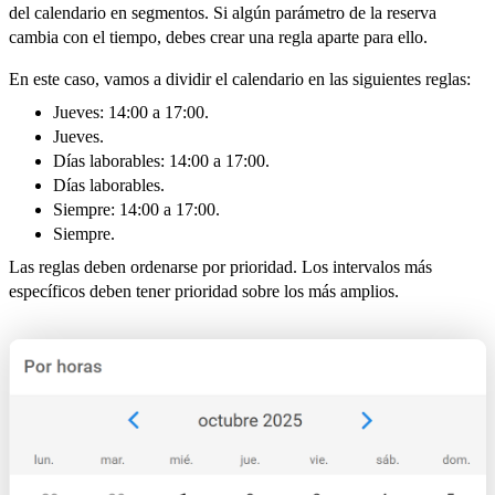
del calendario en segmentos. Si algún parámetro de la reserva
cambia con el tiempo, debes crear una regla aparte para ello.
En este caso, vamos a dividir el calendario en las siguientes reglas:
Jueves: 14:00 a 17:00.
Jueves.
Días laborables: 14:00 a 17:00.
Días laborables.
Siempre: 14:00 a 17:00.
Siempre.
Las reglas deben ordenarse por prioridad. Los intervalos más
específicos deben tener prioridad sobre los más amplios.