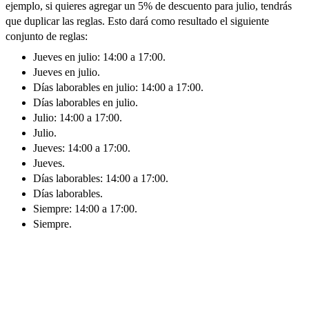
ejemplo, si quieres agregar un 5% de descuento para julio, tendrás
que duplicar las reglas. Esto dará como resultado el siguiente
conjunto de reglas:
Jueves en julio: 14:00 a 17:00.
Jueves en julio.
Días laborables en julio: 14:00 a 17:00.
Días laborables en julio.
Julio: 14:00 a 17:00.
Julio.
Jueves: 14:00 a 17:00.
Jueves.
Días laborables: 14:00 a 17:00.
Días laborables.
Siempre: 14:00 a 17:00.
Siempre.