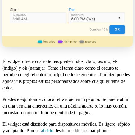
El widget ofrece cuatro temas predefinidos: claro, oscuro, vk
(índigo) y ok (naranja). Tanto el tema claro como el oscuro te
permiten elegir el color principal de los elementos. También puedes
aplicar tus propios estilos personalizados sobre cualquier tema de
color.
Puedes elegir dónde colocar el widget en tu página. Se puede abrir
en una ventana emergente, en una página aparte o, lo más común,
incrustado como un bloque dentro de tu página.
El widget está diseñado para dispositivos móviles. Es ligero, rápido
y adaptable. Prueba
abrirlo
desde tu tablet o smartphone.