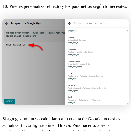
10. Puedes personalizar el texto y los parámetros según lo necesites.
Si agregas un nuevo calendario a tu cuenta de Google, necesitas
actualizar tu configuración en Bukza. Para hacerlo, abre la