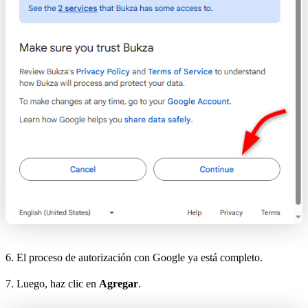
6. El proceso de autorización con Google ya está completo.
7. Luego, haz clic en
Agregar
.