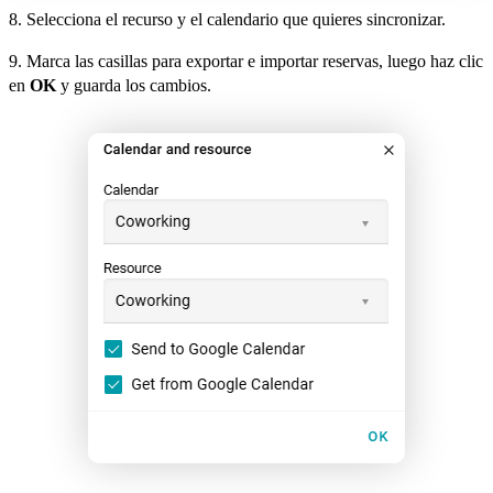
8. Selecciona el recurso y el calendario que quieres sincronizar.
9. Marca las casillas para exportar e importar reservas, luego haz clic
en
OK
y guarda los cambios.