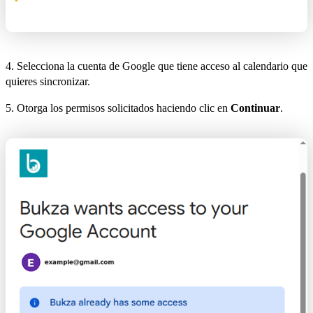
4. Selecciona la cuenta de Google que tiene acceso al calendario que
quieres sincronizar.
5. Otorga los permisos solicitados haciendo clic en
Continuar
.