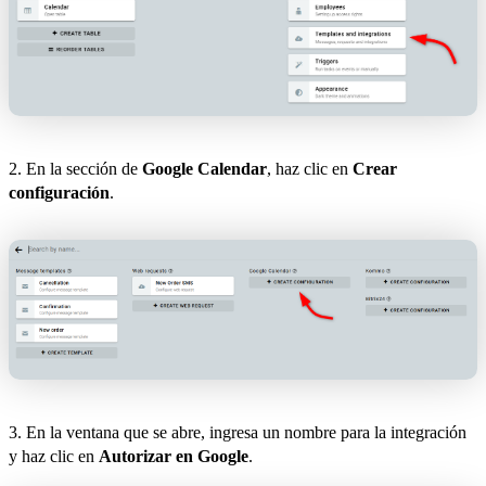
2. En la sección de
Google Calendar
, haz clic en
Crear
configuración
.
3. En la ventana que se abre, ingresa un nombre para la integración
y haz clic en
Autorizar en Google
.