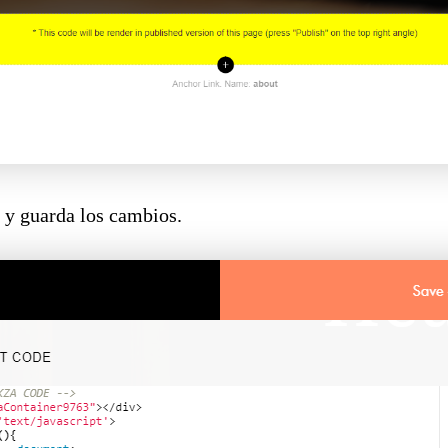
s y guarda los cambios.