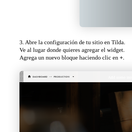
3. Abre la configuración de tu sitio en Tilda.
Ve al lugar donde quieres agregar el widget.
Agrega un nuevo bloque haciendo clic en
+
.