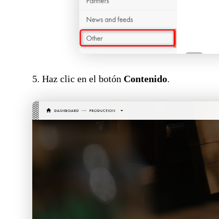
5. Haz clic en el botón
Contenido
.