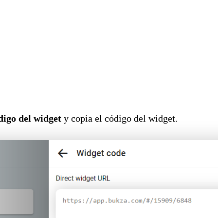
igo del widget
y copia el código del widget.