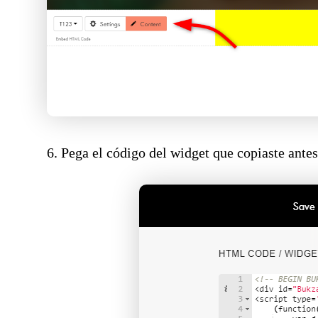
6. Pega el código del widget que copiaste ante