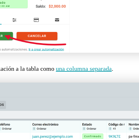
ación a la tabla como
una columna separada
.