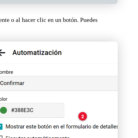
nte o al hacer clic en un botón. Puedes