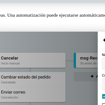
reas. Una automatización puede ejecutarse automáticame