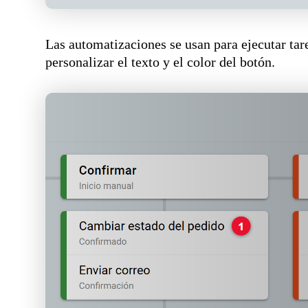
Las automatizaciones se usan para ejecutar ta
personalizar el texto y el color del botón.