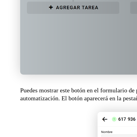
Puedes mostrar este botón en el formulario de p
automatización. El botón aparecerá en la pest