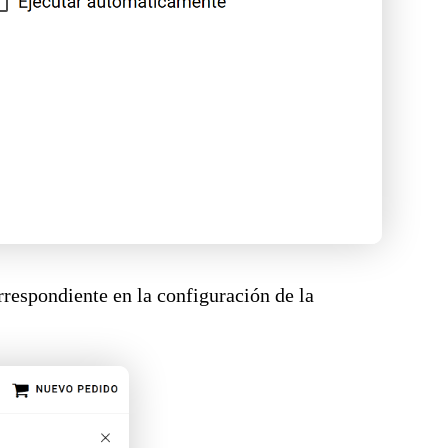
rrespondiente en la configuración de la