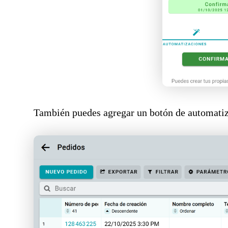
También puedes agregar un botón de automatiz