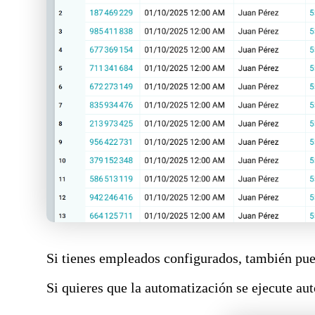
Si tienes empleados configurados, también pue
Si quieres que la automatización se ejecute au