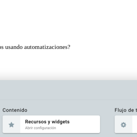
os usando automatizaciones?