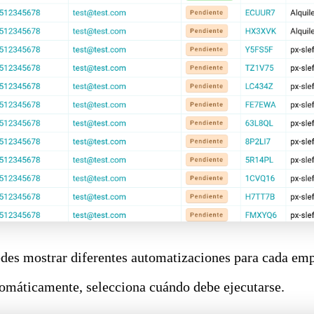
des mostrar diferentes automatizaciones para cada em
tomáticamente, selecciona cuándo debe ejecutarse.