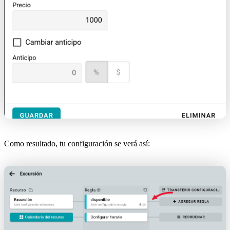
Como resultado, tu configuración se verá así: