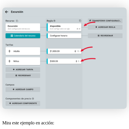
Mira este ejemplo en acción: