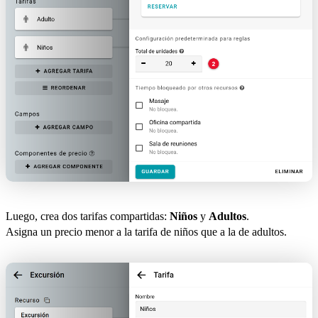
Luego, crea dos tarifas compartidas:
Niños
y
Adultos
.
Asigna un precio menor a la tarifa de niños que a la de adultos.