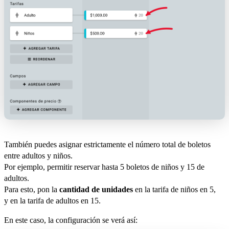
También puedes asignar estrictamente el número total de boletos
entre adultos y niños.
Por ejemplo, permitir reservar hasta 5 boletos de niños y 15 de
adultos.
Para esto, pon la
cantidad de unidades
en la tarifa de niños en 5,
y en la tarifa de adultos en 15.
En este caso, la configuración se verá así: