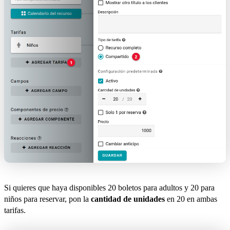
Si quieres que haya disponibles 20 boletos para adultos y 20 para
niños para reservar, pon la
cantidad de unidades
en 20 en ambas
tarifas.