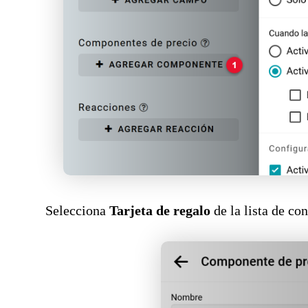
Selecciona
Tarjeta de regalo
de la lista de co