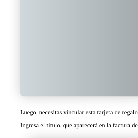
Luego, necesitas vincular esta tarjeta de regalo
Ingresa el título, que aparecerá en la factura 