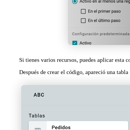
Si tienes varios recursos, puedes aplicar esta 
Después de crear el código, apareció una tabla c