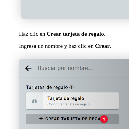
Haz clic en
Crear tarjeta de regalo
.
Ingresa un nombre y haz clic en
Crear
.