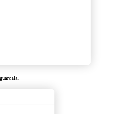
 guárdala.