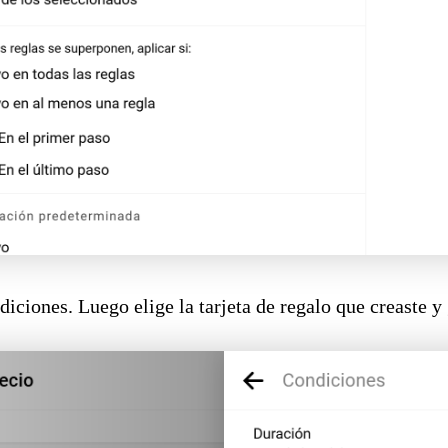
ndiciones. Luego elige la tarjeta de regalo que creaste y