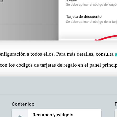
configuración a todos ellos. Para más detalles, consulta
on los códigos de tarjetas de regalo en el panel princip