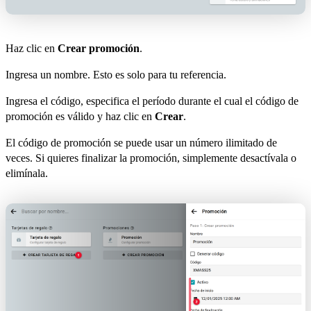
Haz clic en
Crear promoción
.
Ingresa un nombre. Esto es solo para tu referencia.
Ingresa el código, especifica el período durante el cual el código de
promoción es válido y haz clic en
Crear
.
El código de promoción se puede usar un número ilimitado de
veces. Si quieres finalizar la promoción, simplemente desactívala o
elimínala.