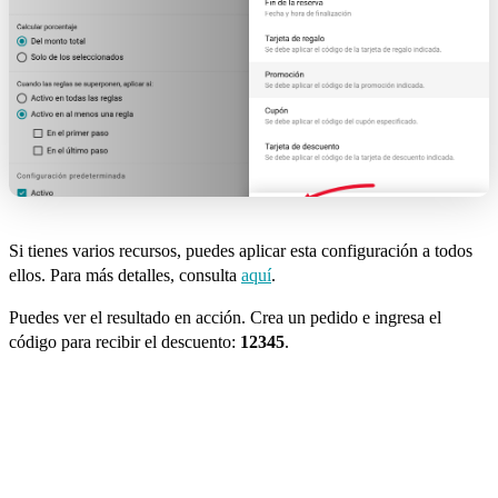
Si tienes varios recursos, puedes aplicar esta configuración a todos
ellos. Para más detalles, consulta
aquí
.
Puedes ver el resultado en acción. Crea un pedido e ingresa el
código para recibir el descuento:
12345
.