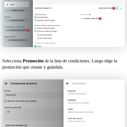
Selecciona
Promoción
de la lista de condiciones. Luego elige la
promoción que creaste y guárdala.