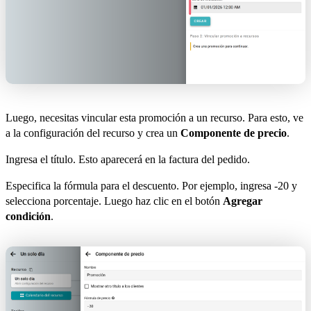
Luego, necesitas vincular esta promoción a un recurso. Para esto, ve
a la configuración del recurso y crea un
Componente de precio
.
Ingresa el título. Esto aparecerá en la factura del pedido.
Especifica la fórmula para el descuento. Por ejemplo, ingresa -20 y
selecciona porcentaje. Luego haz clic en el botón
Agregar
condición
.