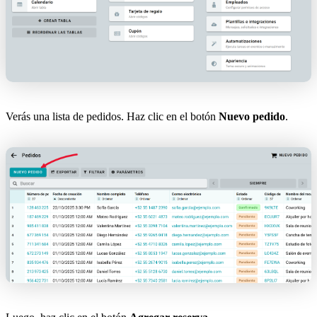
Verás una lista de pedidos. Haz clic en el botón
Nuevo pedido
.