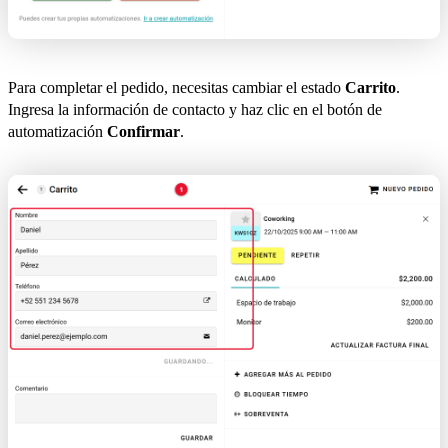
Para completar el pedido, necesitas cambiar el estado
Carrito
.
Ingresa la información de contacto y haz clic en el botón de
automatización
Confirmar
.