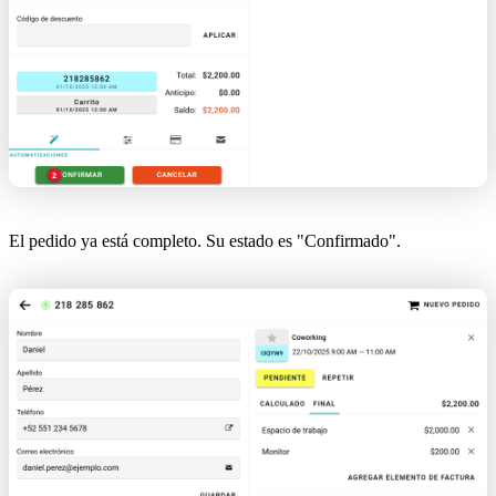
El pedido ya está completo. Su estado es "Confirmado".