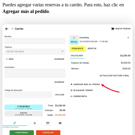
Puedes agregar varias reservas a tu carrito. Para esto, haz clic en
Agregar más al pedido
.