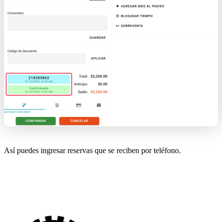
Así puedes ingresar reservas que se reciben por teléfono.