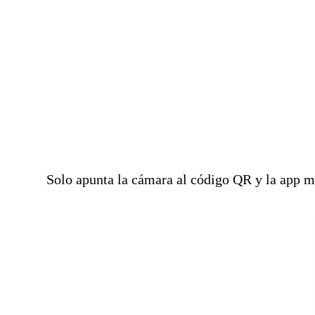
Solo apunta la cámara al código QR y la app mos