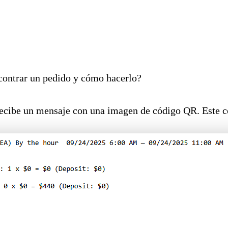
contrar un pedido y cómo hacerlo?
 recibe un mensaje con una imagen de código QR. Este 