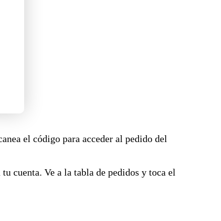
scanea el código para acceder al pedido del
tu cuenta. Ve a la tabla de pedidos y toca el