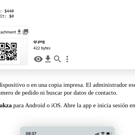
 dispositivo o en una copia impresa. El administrador e
úmero de pedido ni buscar por datos de contacto.
ukza
para Android o iOS. Abre la app e inicia sesión en 