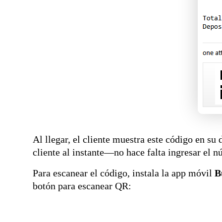
Al llegar, el cliente muestra este código en su
cliente al instante—no hace falta ingresar el n
Para escanear el código, instala la app móvil
B
botón para escanear QR: