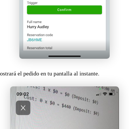
trará el pedido en tu pantalla al instante.