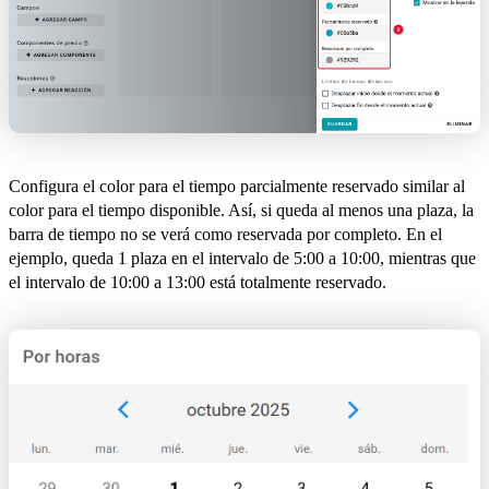
Configura el color para el tiempo parcialmente reservado similar al
color para el tiempo disponible. Así, si queda al menos una plaza, la
barra de tiempo no se verá como reservada por completo. En el
ejemplo, queda 1 plaza en el intervalo de 5:00 a 10:00, mientras que
el intervalo de 10:00 a 13:00 está totalmente reservado.