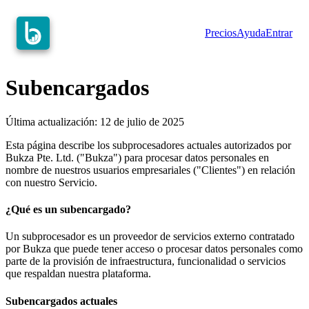
Precios
Ayuda
Entrar
Subencargados
Última actualización: 12 de julio de 2025
Esta página describe los subprocesadores actuales autorizados por
Bukza Pte. Ltd. ("Bukza") para procesar datos personales en
nombre de nuestros usuarios empresariales ("Clientes") en relación
con nuestro Servicio.
¿Qué es un subencargado?
Un subprocesador es un proveedor de servicios externo contratado
por Bukza que puede tener acceso o procesar datos personales como
parte de la provisión de infraestructura, funcionalidad o servicios
que respaldan nuestra plataforma.
Subencargados actuales